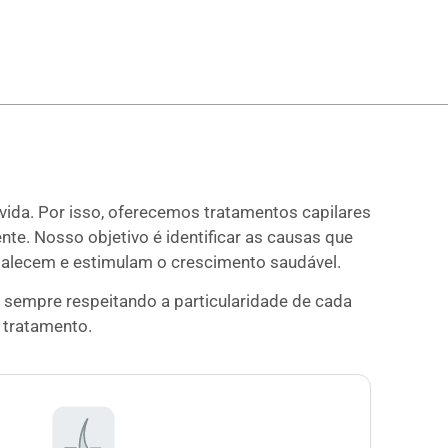
 vida. Por isso, oferecemos tratamentos capilares
te. Nosso objetivo é identificar as causas que
ortalecem e estimulam o crescimento saudável.
 sempre respeitando a particularidade de cada
 tratamento.