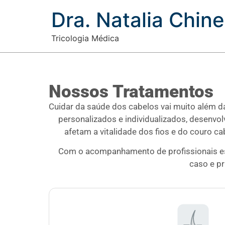
Dra. Natalia Chine
Tricologia Médica
Nossos Tratamentos
Cuidar da saúde dos cabelos vai muito além da
personalizados e individualizados, desenvo
afetam a vitalidade dos fios e do couro c
Com o acompanhamento de profissionais esp
caso e pr