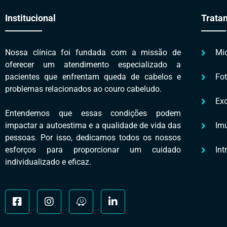
Institucional
Trata
Nossa clínica foi fundada com a missão de
Mi
oferecer um atendimento especializado a
pacientes que enfrentam queda de cabelos e
Fo
problemas relacionados ao couro cabeludo.
Ex
Entendemos que essas condições podem
impactar a autoestima e a qualidade de vida das
Imu
pessoas. Por isso, dedicamos todos os nossos
esforços para proporcionar um cuidado
Int
individualizado e eficaz.