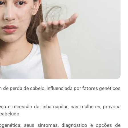
de perda de cabelo, influenciada por fatores genéticos
ça e recessão da linha capilar; nas mulheres, provoca
 cabeludo
genética, seus sintomas, diagnóstico e opções de