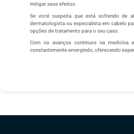
mitigar seus efeitos.
Se você suspeita que está sofrendo de al
dermatologista ou especialista em cabelo pa
opções de tratamento para o seu caso.
Com os avanços contínuos na medicina e
constantemente emergindo, oferecendo esper