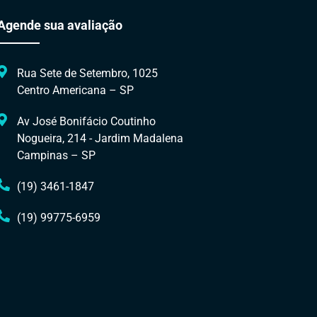
Agende sua avaliação
Rua Sete de Setembro, 1025
Centro Americana – SP
Av José Bonifácio Coutinho
Nogueira, 214 - Jardim Madalena
Campinas – SP
(19) 3461-1847
(19) 99775-6959