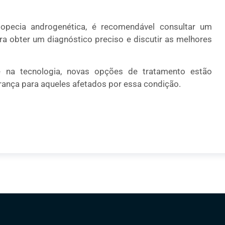
opecia androgenética, é recomendável consultar um
ra obter um diagnóstico preciso e discutir as melhores
 na tecnologia, novas opções de tratamento estão
ança para aqueles afetados por essa condição.