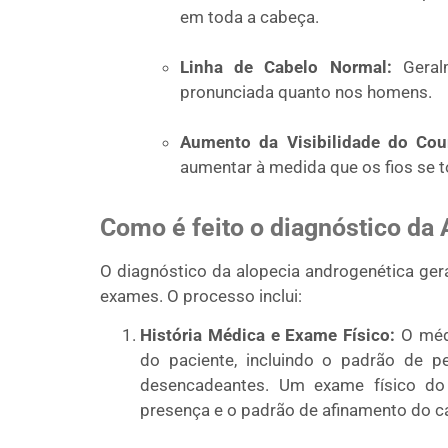
em toda a cabeça.
Linha de Cabelo Normal:
Geralm
pronunciada quanto nos homens.
Aumento da Visibilidade do Cou
aumentar à medida que os fios se t
Como é feito o diagnóstico da
O diagnóstico da alopecia androgenética ger
exames. O processo inclui:
História Médica e Exame Físico:
O médi
do paciente, incluindo o padrão de pe
desencadeantes. Um exame físico do 
presença e o padrão de afinamento do c