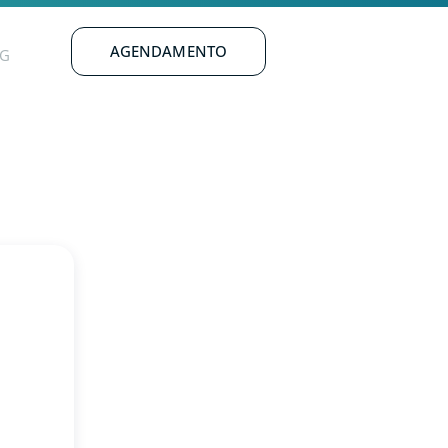
AGENDAMENTO
G