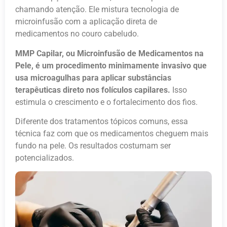
chamando atenção. Ele mistura tecnologia de
microinfusão com a aplicação direta de
medicamentos no couro cabeludo.
MMP Capilar, ou Microinfusão de Medicamentos na
Pele, é um procedimento minimamente invasivo que
usa microagulhas para aplicar substâncias
terapêuticas direto nos folículos capilares.
Isso
estimula o crescimento e o fortalecimento dos fios.
Diferente dos tratamentos tópicos comuns, essa
técnica faz com que os medicamentos cheguem mais
fundo na pele. Os resultados costumam ser
potencializados.