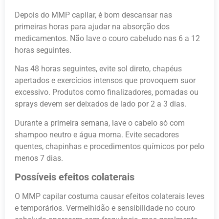
Depois do MMP capilar, é bom descansar nas
primeiras horas para ajudar na absorção dos
medicamentos. Não lave o couro cabeludo nas 6 a 12
horas seguintes.
Nas 48 horas seguintes, evite sol direto, chapéus
apertados e exercícios intensos que provoquem suor
excessivo. Produtos como finalizadores, pomadas ou
sprays devem ser deixados de lado por 2 a 3 dias.
Durante a primeira semana, lave o cabelo só com
shampoo neutro e água morna. Evite secadores
quentes, chapinhas e procedimentos químicos por pelo
menos 7 dias.
Possíveis efeitos colaterais
O MMP capilar costuma causar efeitos colaterais leves
e temporários. Vermelhidão e sensibilidade no couro