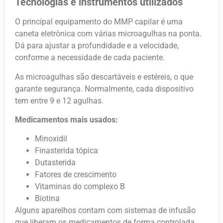
Tecnologias e instrumentos utilizados
O principal equipamento do MMP capilar é uma
caneta eletrônica com várias microagulhas na ponta.
Dá para ajustar a profundidade e a velocidade,
conforme a necessidade de cada paciente.
As microagulhas são descartáveis e estéreis, o que
garante segurança. Normalmente, cada dispositivo
tem entre 9 e 12 agulhas.
Medicamentos mais usados:
Minoxidil
Finasterida tópica
Dutasterida
Fatores de crescimento
Vitaminas do complexo B
Biotina
Alguns aparelhos contam com sistemas de infusão
que liberam os medicamentos de forma controlada