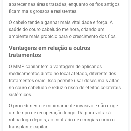
aparecer nas áreas tratadas, enquanto os fios antigos
ficam mais grossos e resistentes.
O cabelo tende a ganhar mais vitalidade e força. A
saúde do couro cabeludo melhora, criando um
ambiente mais propício para o crescimento dos fios.
Vantagens em relação a outros
tratamentos
O MMP capilar tem a vantagem de aplicar os
medicamentos direto no local afetado, diferente dos
tratamentos orais. Isso permite usar doses mais altas
no couro cabeludo e reduz o risco de efeitos colaterais
sistêmicos.
O procedimento é minimamente invasivo e não exige
um tempo de recuperação longo. Dá para voltar à
rotina logo depois, ao contrário de cirurgias como o
transplante capilar.