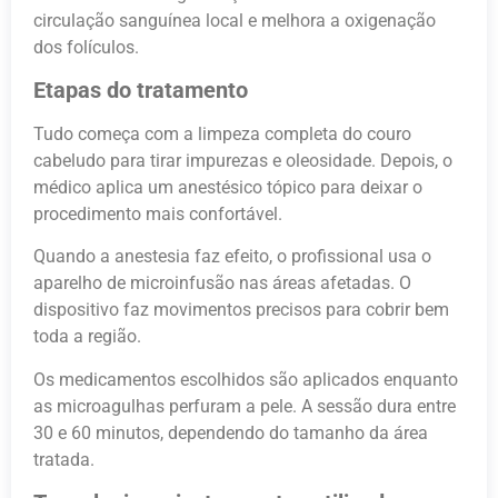
circulação sanguínea local e melhora a oxigenação
dos folículos.
Etapas do tratamento
Tudo começa com a limpeza completa do couro
cabeludo para tirar impurezas e oleosidade. Depois, o
médico aplica um anestésico tópico para deixar o
procedimento mais confortável.
Quando a anestesia faz efeito, o profissional usa o
aparelho de microinfusão nas áreas afetadas. O
dispositivo faz movimentos precisos para cobrir bem
toda a região.
Os medicamentos escolhidos são aplicados enquanto
as microagulhas perfuram a pele. A sessão dura entre
30 e 60 minutos, dependendo do tamanho da área
tratada.