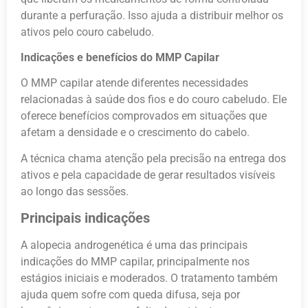
durante a perfuração. Isso ajuda a distribuir melhor os
ativos pelo couro cabeludo.
Indicações e benefícios do MMP Capilar
O MMP capilar atende diferentes necessidades
relacionadas à saúde dos fios e do couro cabeludo. Ele
oferece benefícios comprovados em situações que
afetam a densidade e o crescimento do cabelo.
A técnica chama atenção pela precisão na entrega dos
ativos e pela capacidade de gerar resultados visíveis
ao longo das sessões.
Principais indicações
A alopecia androgenética é uma das principais
indicações do MMP capilar, principalmente nos
estágios iniciais e moderados. O tratamento também
ajuda quem sofre com queda difusa, seja por