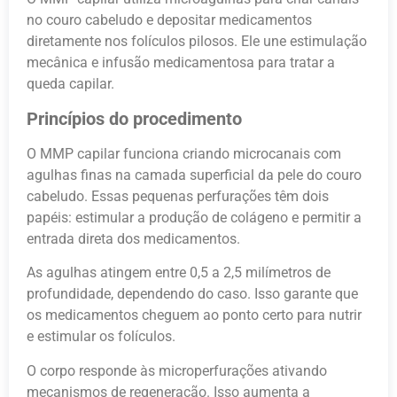
no couro cabeludo e depositar medicamentos
diretamente nos folículos pilosos. Ele une estimulação
mecânica e infusão medicamentosa para tratar a
queda capilar.
Princípios do procedimento
O MMP capilar funciona criando microcanais com
agulhas finas na camada superficial da pele do couro
cabeludo. Essas pequenas perfurações têm dois
papéis: estimular a produção de colágeno e permitir a
entrada direta dos medicamentos.
As agulhas atingem entre 0,5 a 2,5 milímetros de
profundidade, dependendo do caso. Isso garante que
os medicamentos cheguem ao ponto certo para nutrir
e estimular os folículos.
O corpo responde às microperfurações ativando
mecanismos de regeneração. Isso aumenta a