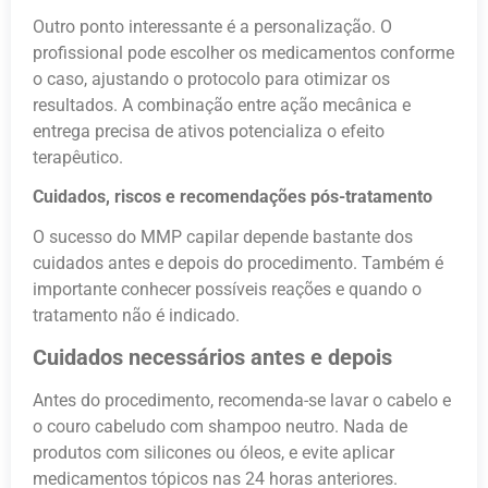
Outro ponto interessante é a personalização. O
profissional pode escolher os medicamentos conforme
o caso, ajustando o protocolo para otimizar os
resultados. A combinação entre ação mecânica e
entrega precisa de ativos potencializa o efeito
terapêutico.
Cuidados, riscos e recomendações pós-tratamento
O sucesso do MMP capilar depende bastante dos
cuidados antes e depois do procedimento. Também é
importante conhecer possíveis reações e quando o
tratamento não é indicado.
Cuidados necessários antes e depois
Antes do procedimento, recomenda-se lavar o cabelo e
o couro cabeludo com shampoo neutro. Nada de
produtos com silicones ou óleos, e evite aplicar
medicamentos tópicos nas 24 horas anteriores.