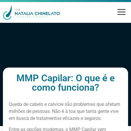
MMP Capilar: O que é e
como funciona?
Queda de cabelo e calvície são problemas que afetam
milhões de pessoas. Não é à toa que tanta gente vive
em busca de tratamentos eficazes e seguros.
Entre as opções modernas, o MMP Capilar vem