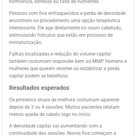
hormônios, estresse ou falta de nutrientes.
Pessoas com fios enfraquecidos e perda de densidade
encontram no procedimento uma opção terapêutica
interessante. Ele age diretamente no couro cabeludo,
estimulando folículos que estão em processo de
miniaturização.
Falhas localizadas e redução do volume capilar
também costumam responder bem ao MMP. Homens e
mulheres que querem reverter ou estabilizar a perda
capilar podem se beneficiar.
Resultados esperados
Os primeiros sinais de melhora costumam aparecer
depois de 3 ou 4 sessões. Muitos pacientes relatam
menos queda de cabelo logo no início.
A densidade capilar vai aumentando com a
continuidade das sessões. Novos fios começam a