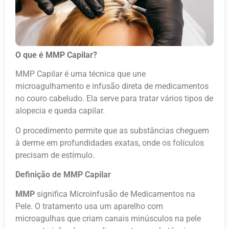
O que é MMP Capilar?
MMP Capilar é uma técnica que une
microagulhamento e infusão direta de medicamentos
no couro cabeludo. Ela serve para tratar vários tipos de
alopecia e queda capilar.
O procedimento permite que as substâncias cheguem
à derme em profundidades exatas, onde os folículos
precisam de estímulo.
Definição de MMP Capilar
MMP
significa Microinfusão de Medicamentos na
Pele. O tratamento usa um aparelho com
microagulhas que criam canais minúsculos na pele