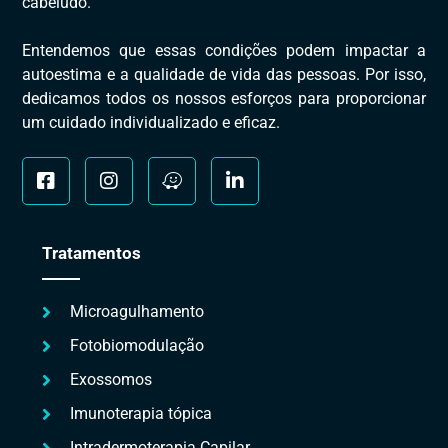
cabeludo.
Entendemos que essas condições podem impactar a
autoestima e a qualidade de vida das pessoas. Por isso,
dedicamos todos os nossos esforços para proporcionar
um cuidado individualizado e eficaz.
Tratamentos
Microagulhamento
Fotobiomodulação
Exossomos
Imunoterapia tópica
Intradermoterapia Capilar