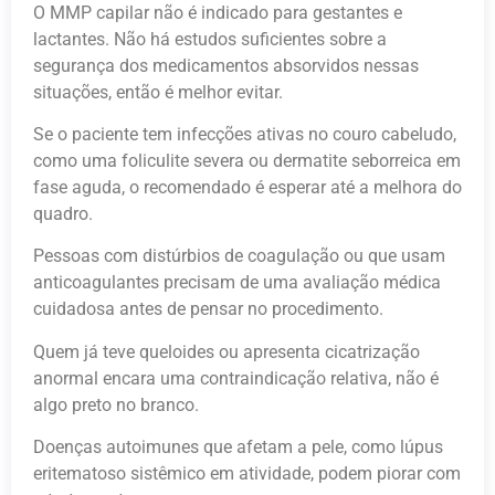
O MMP capilar não é indicado para gestantes e
lactantes. Não há estudos suficientes sobre a
segurança dos medicamentos absorvidos nessas
situações, então é melhor evitar.
Se o paciente tem infecções ativas no couro cabeludo,
como uma foliculite severa ou dermatite seborreica em
fase aguda, o recomendado é esperar até a melhora do
quadro.
Pessoas com distúrbios de coagulação ou que usam
anticoagulantes precisam de uma avaliação médica
cuidadosa antes de pensar no procedimento.
Quem já teve queloides ou apresenta cicatrização
anormal encara uma contraindicação relativa, não é
algo preto no branco.
Doenças autoimunes que afetam a pele, como lúpus
eritematoso sistêmico em atividade, podem piorar com