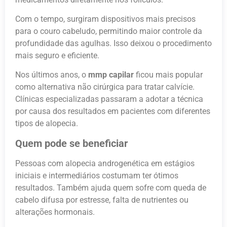
Com o tempo, surgiram dispositivos mais precisos
para o couro cabeludo, permitindo maior controle da
profundidade das agulhas. Isso deixou o procedimento
mais seguro e eficiente.
Nos últimos anos, o
mmp capilar
ficou mais popular
como alternativa não cirúrgica para tratar calvície.
Clínicas especializadas passaram a adotar a técnica
por causa dos resultados em pacientes com diferentes
tipos de alopecia.
Quem pode se beneficiar
Pessoas com alopecia androgenética em estágios
iniciais e intermediários costumam ter ótimos
resultados. Também ajuda quem sofre com queda de
cabelo difusa por estresse, falta de nutrientes ou
alterações hormonais.