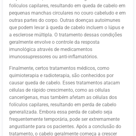
folículos capilares, resultando em queda de cabelo em
pequenas manchas circulares no couro cabeludo e em
outras partes do corpo. Outras doenças autoimunes
que podem levar à queda de cabelo incluem o lúpus e
a esclerose múltipla. O tratamento dessas condições
geralmente envolve o controle da resposta
imunológica através de medicamentos
imunossupressores ou anti-inflamatórios.
Finalmente, certos tratamentos médicos, como
quimioterapia e radioterapia, são conhecidos por
causar queda de cabelo. Esses tratamentos atacam
células de rápido crescimento, como as células
cancerígenas, mas também afetam as células dos
folículos capilares, resultando em perda de cabelo
generalizada. Embora essa perda de cabelo seja
frequentemente temporária, pode ser extremamente
angustiante para os pacientes. Após a conclusão do
tratamento, o cabelo geralmente começa a crescer