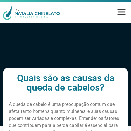
Quais são as causas da
queda de cabelos?
A queda de cabelo é uma preocupação comum que
afeta tanto homens quanto mulheres, e suas causas
podem ser variadas e complexas. Entender os fatores
que contribuem para a perda capilar é essencial para