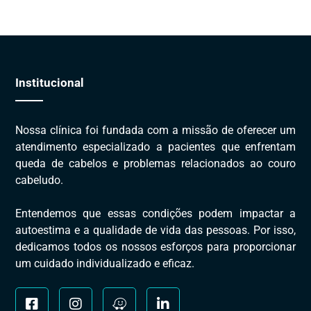
Institucional
Nossa clínica foi fundada com a missão de oferecer um
atendimento especializado a pacientes que enfrentam
queda de cabelos e problemas relacionados ao couro
cabeludo.
Entendemos que essas condições podem impactar a
autoestima e a qualidade de vida das pessoas. Por isso,
dedicamos todos os nossos esforços para proporcionar
um cuidado individualizado e eficaz.