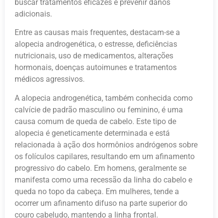
buscar tratamentos eficazes e prevenir danos
adicionais.
Entre as causas mais frequentes, destacam-se a
alopecia androgenética, o estresse, deficiências
nutricionais, uso de medicamentos, alterações
hormonais, doenças autoimunes e tratamentos
médicos agressivos.
A alopecia androgenética, também conhecida como
calvície de padrão masculino ou feminino, é uma
causa comum de queda de cabelo. Este tipo de
alopecia é geneticamente determinada e está
relacionada à ação dos hormônios andrógenos sobre
os folículos capilares, resultando em um afinamento
progressivo do cabelo. Em homens, geralmente se
manifesta como uma recessão da linha do cabelo e
queda no topo da cabeça. Em mulheres, tende a
ocorrer um afinamento difuso na parte superior do
couro cabeludo, mantendo a linha frontal.