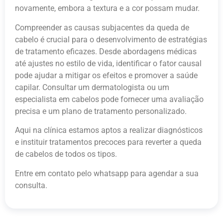
novamente, embora a textura e a cor possam mudar.
Compreender as causas subjacentes da queda de
cabelo é crucial para o desenvolvimento de estratégias
de tratamento eficazes. Desde abordagens médicas
até ajustes no estilo de vida, identificar o fator causal
pode ajudar a mitigar os efeitos e promover a saúde
capilar. Consultar um dermatologista ou um
especialista em cabelos pode fornecer uma avaliação
precisa e um plano de tratamento personalizado.
Aqui na clínica estamos aptos a realizar diagnósticos
e instituir tratamentos precoces para reverter a queda
de cabelos de todos os tipos.
Entre em contato pelo whatsapp para agendar a sua
consulta.