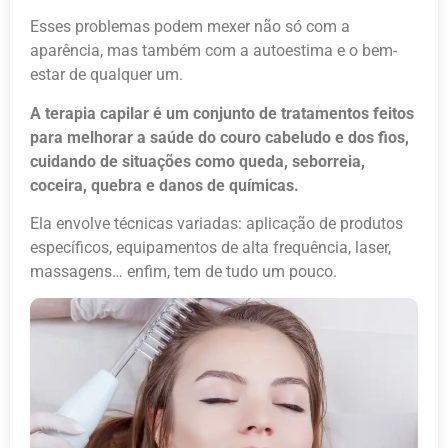
Esses problemas podem mexer não só com a
aparência, mas também com a autoestima e o bem-
estar de qualquer um.
A terapia capilar é um conjunto de tratamentos feitos
para melhorar a saúde do couro cabeludo e dos fios,
cuidando de situações como queda, seborreia,
coceira, quebra e danos de químicas.
Ela envolve técnicas variadas: aplicação de produtos
específicos, equipamentos de alta frequência, laser,
massagens… enfim, tem de tudo um pouco.