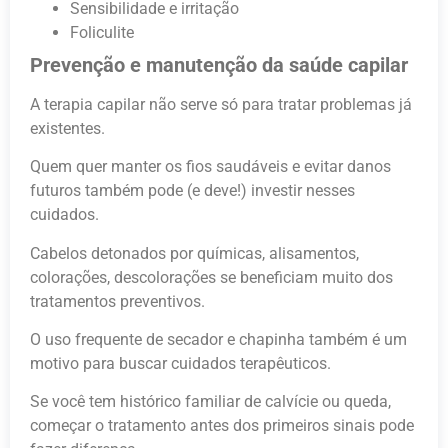
Sensibilidade e irritação
Foliculite
Prevenção e manutenção da saúde capilar
A terapia capilar não serve só para tratar problemas já
existentes.
Quem quer manter os fios saudáveis e evitar danos
futuros também pode (e deve!) investir nesses
cuidados.
Cabelos detonados por químicas, alisamentos,
colorações, descolorações se beneficiam muito dos
tratamentos preventivos.
O uso frequente de secador e chapinha também é um
motivo para buscar cuidados terapêuticos.
Se você tem histórico familiar de calvície ou queda,
começar o tratamento antes dos primeiros sinais pode