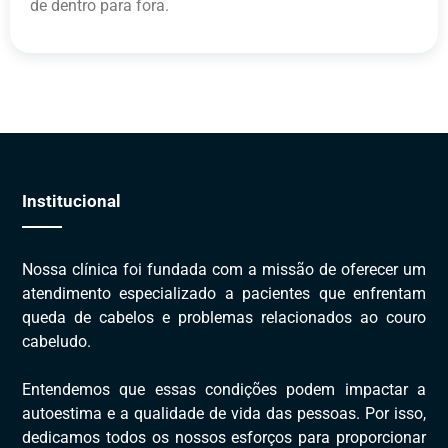
de dentro para fora.
Institucional
Nossa clínica foi fundada com a missão de oferecer um
atendimento especializado a pacientes que enfrentam
queda de cabelos e problemas relacionados ao couro
cabeludo.
Entendemos que essas condições podem impactar a
autoestima e a qualidade de vida das pessoas. Por isso,
dedicamos todos os nossos esforços para proporcionar