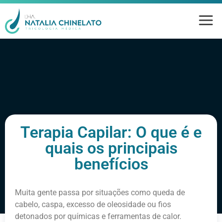
Terapia Capilar: O que é e
quais os principais
benefícios
Muita gente passa por situações como queda de
cabelo, caspa, excesso de oleosidade ou fios
detonados por químicas e ferramentas de calor.