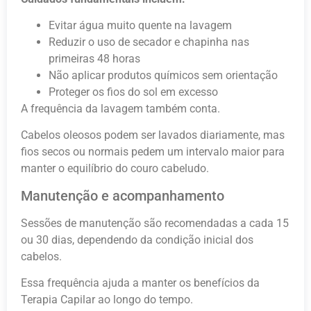
Evitar água muito quente na lavagem
Reduzir o uso de secador e chapinha nas
primeiras 48 horas
Não aplicar produtos químicos sem orientação
Proteger os fios do sol em excesso
A frequência da lavagem também conta.
Cabelos oleosos podem ser lavados diariamente, mas
fios secos ou normais pedem um intervalo maior para
manter o equilíbrio do couro cabeludo.
Manutenção e acompanhamento
Sessões de manutenção são recomendadas a cada 15
ou 30 dias, dependendo da condição inicial dos
cabelos.
Essa frequência ajuda a manter os benefícios da
Terapia Capilar ao longo do tempo.