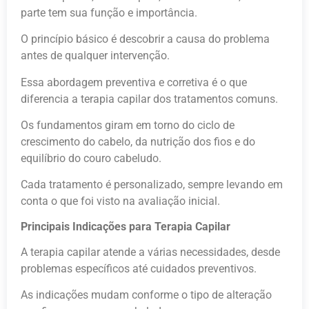
parte tem sua função e importância.
O princípio básico é descobrir a causa do problema
antes de qualquer intervenção.
Essa abordagem preventiva e corretiva é o que
diferencia a terapia capilar dos tratamentos comuns.
Os fundamentos giram em torno do ciclo de
crescimento do cabelo, da nutrição dos fios e do
equilíbrio do couro cabeludo.
Cada tratamento é personalizado, sempre levando em
conta o que foi visto na avaliação inicial.
Principais Indicações para Terapia Capilar
A terapia capilar atende a várias necessidades, desde
problemas específicos até cuidados preventivos.
As indicações mudam conforme o tipo de alteração