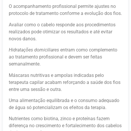
O acompanhamento profissional permite ajustes no
protocolo de tratamento conforme a evolução dos fios.
Avaliar como o cabelo responde aos procedimentos
realizados pode otimizar os resultados e até evitar
novos danos.
Hidratações domiciliares
entram como complemento
ao tratamento profissional e devem ser feitas
semanalmente.
Máscaras nutritivas e ampolas indicadas pelo
terapeuta capilar acabam reforçando a saúde dos fios
entre uma sessão e outra.
Uma alimentação equilibrada e o consumo adequado
de água só potencializam os efeitos da terapia.
Nutrientes como biotina, zinco e proteínas fazem
diferença no crescimento e fortalecimento dos cabelos