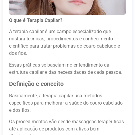
O que é Terapia Capilar?
A terapia capilar é um campo especializado que
mistura técnicas, procedimentos e conhecimento
científico para tratar problemas do couro cabeludo e
dos fios.
Essas práticas se baseiam no entendimento da
estrutura capilar e das necessidades de cada pessoa.
Definição e conceito
Basicamente, a terapia capilar usa métodos
específicos para melhorar a saúde do couro cabeludo
e dos fios.
Os procedimentos vão desde massagens terapêuticas
até aplicação de produtos com ativos bem