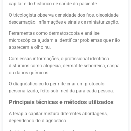
capilar e do histórico de saúde do paciente.
O tricologista observa densidade dos fios, oleosidade,
descamação, inflamações e sinais de miniaturização.
Ferramentas como dermatoscopia e análise
microscópica ajudam a identificar problemas que não
aparecem a olho nu.
Com essas informações, o profissional identifica
distúrbios como alopecia, dermatite seborreica, caspa
ou danos químicos.
O diagnóstico certo permite criar um protocolo
personalizado, feito sob medida para cada pessoa.
Principais técnicas e métodos utilizados
A terapia capilar mistura diferentes abordagens,
dependendo do diagnóstico.