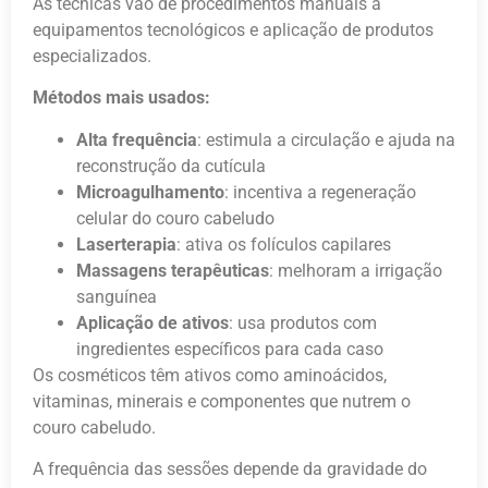
As técnicas vão de procedimentos manuais a
equipamentos tecnológicos e aplicação de produtos
especializados.
Métodos mais usados:
Alta frequência
: estimula a circulação e ajuda na
reconstrução da cutícula
Microagulhamento
: incentiva a regeneração
celular do couro cabeludo
Laserterapia
: ativa os folículos capilares
Massagens terapêuticas
: melhoram a irrigação
sanguínea
Aplicação de ativos
: usa produtos com
ingredientes específicos para cada caso
Os cosméticos têm ativos como aminoácidos,
vitaminas, minerais e componentes que nutrem o
couro cabeludo.
A frequência das sessões depende da gravidade do