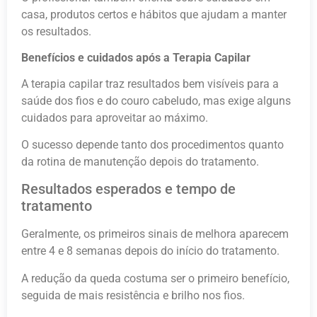
casa, produtos certos e hábitos que ajudam a manter
os resultados.
Benefícios e cuidados após a Terapia Capilar
A terapia capilar traz resultados bem visíveis para a
saúde dos fios e do couro cabeludo, mas exige alguns
cuidados para aproveitar ao máximo.
O sucesso depende tanto dos procedimentos quanto
da rotina de manutenção depois do tratamento.
Resultados esperados e tempo de
tratamento
Geralmente, os primeiros sinais de melhora aparecem
entre 4 e 8 semanas depois do início do tratamento.
A redução da queda costuma ser o primeiro benefício,
seguida de mais resistência e brilho nos fios.