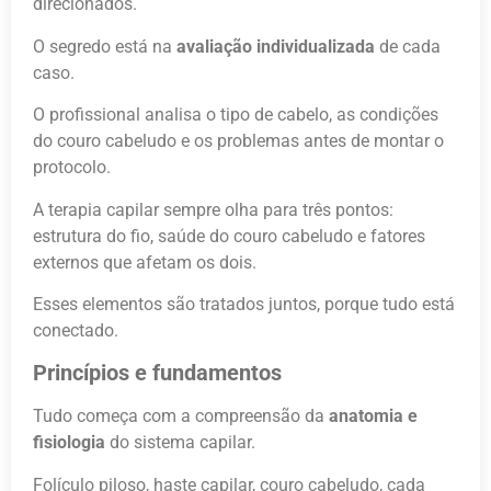
direcionados.
O segredo está na
avaliação individualizada
de cada
caso.
O profissional analisa o tipo de cabelo, as condições
do couro cabeludo e os problemas antes de montar o
protocolo.
A terapia capilar sempre olha para três pontos:
estrutura do fio, saúde do couro cabeludo e fatores
externos que afetam os dois.
Esses elementos são tratados juntos, porque tudo está
conectado.
Princípios e fundamentos
Tudo começa com a compreensão da
anatomia e
fisiologia
do sistema capilar.
Folículo piloso, haste capilar, couro cabeludo, cada