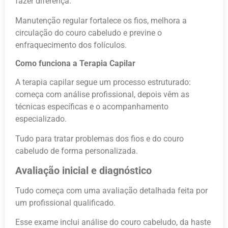
fazer diferença.
Manutenção regular fortalece os fios, melhora a
circulação do couro cabeludo e previne o
enfraquecimento dos folículos.
Como funciona a Terapia Capilar
A terapia capilar segue um processo estruturado:
começa com análise profissional, depois vêm as
técnicas específicas e o acompanhamento
especializado.
Tudo para tratar problemas dos fios e do couro
cabeludo de forma personalizada.
Avaliação inicial e diagnóstico
Tudo começa com uma avaliação detalhada feita por
um profissional qualificado.
Esse exame inclui análise do couro cabeludo, da haste