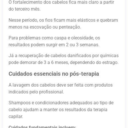
O fortalecimento dos cabelos fica mais claro a partir
do terceiro mês.
Nesse período, os fios ficam mais elásticos e quebram
menos na escovação ou penteação.
Para problemas como caspa e oleosidade, os
resultados podem surgir em 2 ou 3 semanas.
Já a recuperação de cabelos danificados por químicas
pode demorar de 3 a 6 meses, dependendo do estrago.
Cuidados essenciais no pós-terapia
A lavagem dos cabelos deve ser feita com produtos
indicados pelo profissional.
Shampoos e condicionadores adequados ao tipo de
cabelo ajudam a manter os resultados da terapia
capilar.
Cuidados fundamentais incluem: