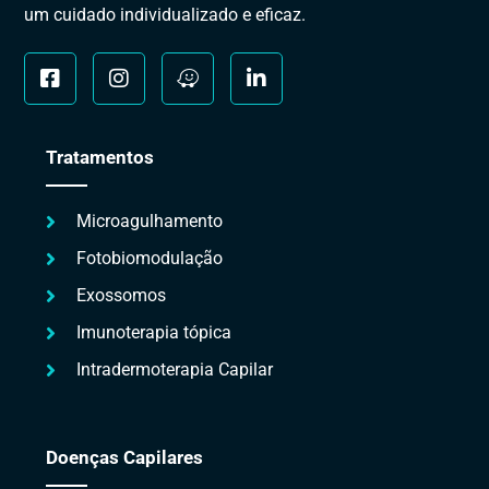
um cuidado individualizado e eficaz.
Tratamentos
Microagulhamento
Fotobiomodulação
Exossomos
Imunoterapia tópica
Intradermoterapia Capilar
Doenças Capilares