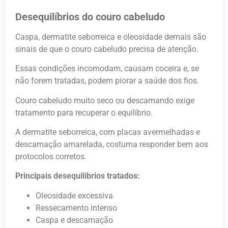
Desequilíbrios do couro cabeludo
Caspa, dermatite seborreica e oleosidade demais são
sinais de que o couro cabeludo precisa de atenção.
Essas condições incomodam, causam coceira e, se
não forem tratadas, podem piorar a saúde dos fios.
Couro cabeludo muito seco ou descamando exige
tratamento para recuperar o equilíbrio.
A dermatite seborreica, com placas avermelhadas e
descamação amarelada, costuma responder bem aos
protocolos corretos.
Principais desequilíbrios tratados:
Oleosidade excessiva
Ressecamento intenso
Caspa e descamação