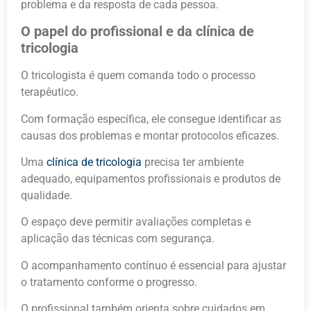
problema e da resposta de cada pessoa.
O papel do profissional e da clínica de
tricologia
O tricologista é quem comanda todo o processo
terapêutico.
Com formação específica, ele consegue identificar as
causas dos problemas e montar protocolos eficazes.
Uma
clínica de tricologia
precisa ter ambiente
adequado, equipamentos profissionais e produtos de
qualidade.
O espaço deve permitir avaliações completas e
aplicação das técnicas com segurança.
O acompanhamento contínuo é essencial para ajustar
o tratamento conforme o progresso.
O profissional também orienta sobre cuidados em