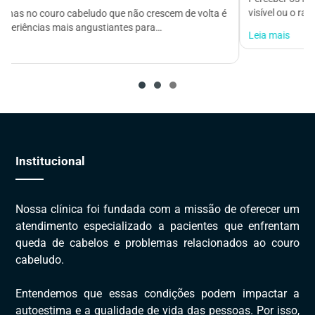
visível ou o rabo de cavalo…
Leia mais
1
2
3
Institucional
Nossa clínica foi fundada com a missão de oferecer um
atendimento especializado a pacientes que enfrentam
queda de cabelos e problemas relacionados ao couro
cabeludo.
Entendemos que essas condições podem impactar a
autoestima e a qualidade de vida das pessoas. Por isso,