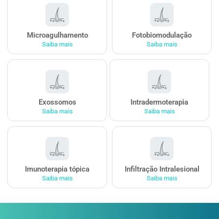
Microagulhamento
Fotobiomodulação
Saiba mais
Saiba mais
Exossomos
Intradermoterapia
Saiba mais
Saiba mais
Imunoterapia tópica
Infiltração Intralesional
Saiba mais
Saiba mais