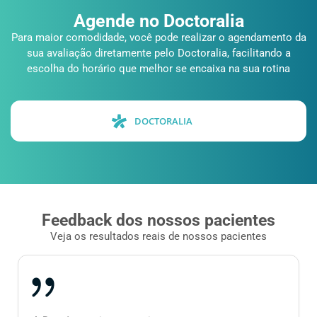
Agende no Doctoralia
Para maior comodidade, você pode realizar o agendamento da
sua avaliação diretamente pelo Doctoralia, facilitando a
escolha do horário que melhor se encaixa na sua rotina
DOCTORALIA
Feedback dos nossos pacientes
Veja os resultados reais de nossos pacientes