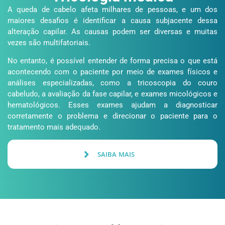
A queda de cabelo afeta milhares de pessoas, e um dos
maiores desafios é identificar a causa subjacente dessa
alteração capilar. As causas podem ser diversas e muitas
vezes são multifatoriais.
No entanto, é possível entender de forma precisa o que está
acontecendo com o paciente por meio de exames físicos e
análises especializadas, como a tricoscopia do couro
cabeludo, a avaliação da fase capilar, e exames micológicos e
hematológicos. Esses exames ajudam a diagnosticar
corretamente o problema e direcionar o paciente para o
tratamento mais adequado.
SAIBA MAIS