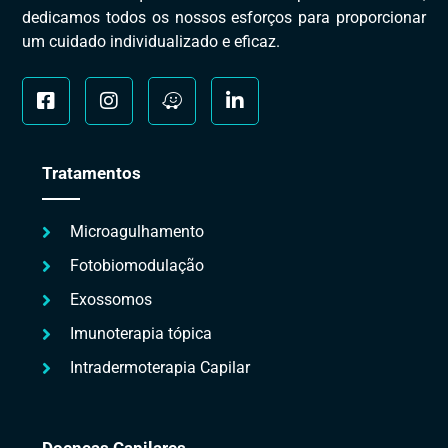
dedicamos todos os nossos esforços para proporcionar
um cuidado individualizado e eficaz.
Tratamentos
Microagulhamento
Fotobiomodulação
Exossomos
Imunoterapia tópica
Intradermoterapia Capilar
Doenças Capilares