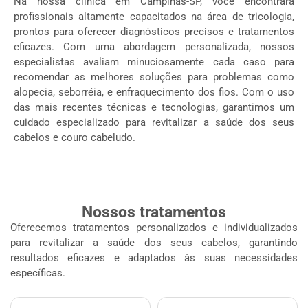
Na nossa clínica em Campinas-SP, você encontrará
profissionais altamente capacitados na área de tricologia,
prontos para oferecer diagnósticos precisos e tratamentos
eficazes. Com uma abordagem personalizada, nossos
especialistas avaliam minuciosamente cada caso para
recomendar as melhores soluções para problemas como
alopecia, seborréia, e enfraquecimento dos fios. Com o uso
das mais recentes técnicas e tecnologias, garantimos um
cuidado especializado para revitalizar a saúde dos seus
cabelos e couro cabeludo.
Nossos tratamentos
Oferecemos tratamentos personalizados e individualizados
para revitalizar a saúde dos seus cabelos, garantindo
resultados eficazes e adaptados às suas necessidades
específicas.