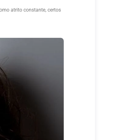
mo atrito constante, certos